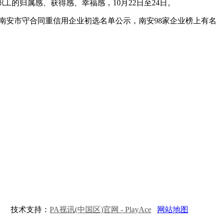
归属感、获得感、幸福感，10月22日至24日。
度南安市守合同重信用企业初选名单公示，南安98家企业榜上有
.
技术支持：
PA视讯(中国区)官网 - PlayAce
网站地图