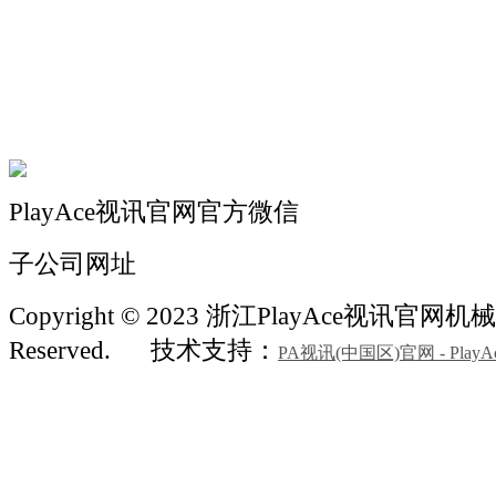
机械自动化
机械常识
联系我们
PlayAce视讯官网官方微信
子公司网址
Copyright © 2023 浙江PlayAce视讯官网机械 A
Reserved.
技术支持：
PA视讯(中国区)官网 - PlayA