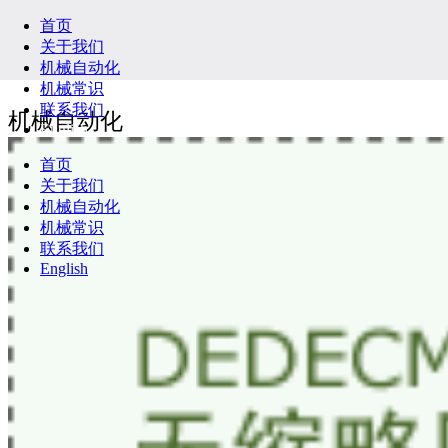
首页
关于我们
机械自动化
机械常识
联系我们
机械自动化
English
首页
关于我们
机械自动化
机械常识
联系我们
English