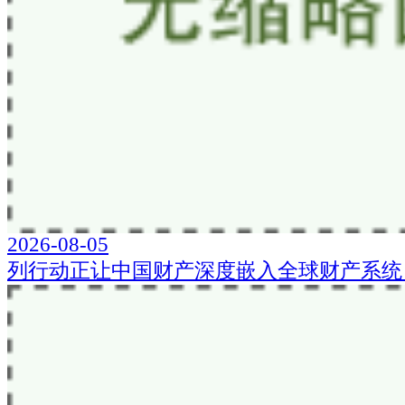
2026-08-05
列行动正让中国财产深度嵌入全球财产系统