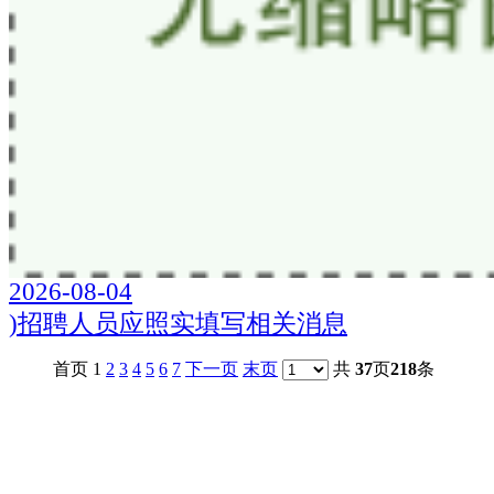
2026-08-04
)招聘人员应照实填写相关消息
首页 1
2
3
4
5
6
7
下一页
末页
共
37
页
218
条
关于我们