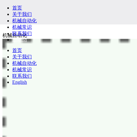
首页
关于我们
机械自动化
机械常识
联系我们
机械自动化
English
首页
关于我们
机械自动化
机械常识
联系我们
English