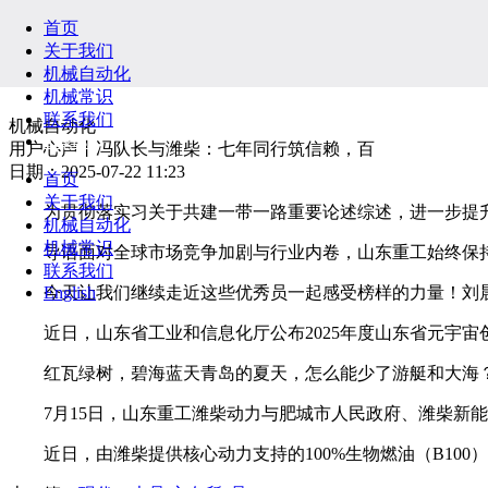
首页
关于我们
机械自动化
机械常识
联系我们
机械自动化
English
用户心声丨冯队长与潍柴：七年同行筑信赖，百
日期：2025-07-22 11:23
首页
关于我们
为贯彻落实习关于共建一带一路重要论述综述，进一步提升山
机械自动化
机械常识
导语面对全球市场竞争加剧与行业内卷，山东重工始终保持
联系我们
今天让我们继续走近这些优秀员一起感受榜样的力量！刘晨
English
近日，山东省工业和信息化厅公布2025年度山东省元宇宙
红瓦绿树，碧海蓝天青岛的夏天，怎么能少了游艇和大海？
7月15日，山东重工潍柴动力与肥城市人民政府、潍柴新能
近日，由潍柴提供核心动力支持的100%生物燃油（B100）驱动交