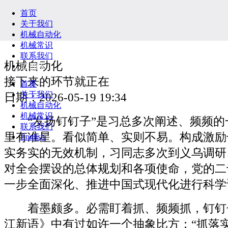
首页
关于我们
机械自动化
机械常识
联系我们
机械自动化
English
接下来的环节就正在
首页
关于我们
日期：2026-05-19 19:34
机械自动化
机械常识
“发扬钉钉子”是习总多次阐述、频频的
联系我们
里有准星。看似简单、实则不易。构成激励
English
实务实的无效机制，习同志多次到义乌调研
对全会摆设的总体规划和各项使命，党的二
一步全面深化、推进中国式现代化进行科学
着墨颇多。必需盯着抓、频频抓，钉钉
江新语》中有过如许一个抽象比方：“抓落