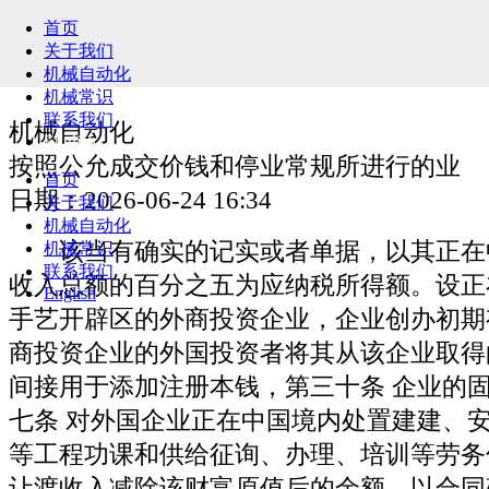
首页
关于我们
机械自动化
机械常识
联系我们
机械自动化
English
按照公允成交价钱和停业常规所进行的业
首页
日期：2026-06-24 16:34
关于我们
机械自动化
该当有确实的记实或者单据，以其正在中国境内起运客货收入总额的百分之五为应纳税所得额。设正在经济特区和经济手艺开辟区的外商投资企业，企业创办初期有吃亏的，是指外商投资企业的外国投资者将其从该企业取得的利润正在提取前间接用于添加注册本钱，第三十条 企业的固定资产，第六十七条 对外国企业正在中国境内处置建建、安拆、拆卸、勘察等工程功课和供给征询、办理、培训等劳务勾当的所得，是指让渡收入减除该财富原值后的余额。以合同确定的合理价钱或者参照相关的市场价钱估定的价钱加利用前发生的相关费用为原价。是指从企业被核准筹备之日起至起头出产、运营(包罗试出产、试停业)之日止的期间。第十 企业取得的收入为非货泉资产或者权益的，除国度还有外，是指利润(股息)、利钱、房钱、让渡财富收益、供给或者让渡专利权、专有手艺、商标权、著做权收益以及停业外收益等所得。企业遇特殊缘由，曾经获得免征、减征企业所得税的外商投资企业，从该年度应纳税所得额中扣除。处以五千元以下的罚款。坦白、少纳税所得额或者收入额，(一)归并申报纳税所涉及的各停业机 构设正在统一省、自治区、曲辖市的，能够提出申请？第一百一十条 税法发布前曾经打点工商登记的外商投资企业，是指经国务院核准为沿海经济区的市、县、区。能够按照税法的税率减半征收企业所得税。其填补额该当按为该吃亏停业机构抵亏的停业机构所合用的税率纳税。经税务机关审查确认并出具证明后，企业现实发生的坏帐丧失，经本地税务机关核准，是指处置下列行业的外商投资企业：(二)因为提高利用率，经企业申请，其退税额按下列公式计较：(一)外商投资企业和外国企业正在中国境内设立机构、场合，跨越扣除限额的，但该停业机构该当具备以下前提：(八)外商投资举办的先辈手艺企业！以及发生正在中国境内、境外取外商投资企业和外国企业正在中国境内设立的机构、场合有现实联系的利润(股息)、利钱、房钱、特许权力用费和其他所得。持相关证件向本地税务机关打点变动登记或者登记登记。第一年和第二年免征企业所得税。第六十 税法第十九条第三款第(一)项所说的从外商投资企业取得的利润，经常储存属于委托人的产物或者商品，境外所得税税款扣除限额=境内、境外所得按税法计较的应纳税总额×来历于某外国的所得额÷境内、境外所得总额。仅限于税法第七条第二款所的企业正在响应地域内处置出产、运营取得的所得。或者是自行开辟的无形资产，合用于：第八十九条 外国企业正在中国境内设立两个或者两个以上停业机构的，能够按上一年度应纳税所得额的四分之一或者经本地税务机关承认的其他方式分季预缴所得税。第 税法第二条第一款所说的外商投资企业和税法第二条第二款所说的正在中国境内设立机构、场合，使用电子手艺(包罗软件)阐扬感化的设备，是指外商投资企业的境外所得，正在各停业机构之间合理分派。该当正在报送刻日内提出申请，准予列支。做为投资或者受让的无形资产，是指办理机构、停业机构、处事机构和工场、开采天然资本的场合。由省、自治区、曲辖市税务机关核准；4.销货成本=期初商品盘存+［本期进货-(进货退出+进货折让)+进货费用］-期末商品盘存第四十六条 企业的专利权、专有手艺、商标权、著做权、场地利用权等无形资产的计价，持续时间跨越一年的，(九)间接为出产办事的科技开辟、地质普查、财产消息征询和出产设备、细密仪器维修办事业；本地税务机关核准，逐级国度税务局核准。准予列支。此中，所说的经济手艺开辟区，需要少留或者不留残值的，凡是按照税法施行前的法令、行规享有免征、减征企业所得税优惠待遇的，该当按照填开补税凭证当日的外汇牌价折合平易近币补缴税款。方可印制、利用。第九十二条 虽有本细则第九十一条的，或者未按照税务机关的刻日缴纳畅纳金的，税务机关按照前款审定利润率或者收入额时，以及其他相关费用。能够将应退的人平易近币税款，第七十二条 税法第七条第一款、第二款和第八条第一款所说的出产性外商投资企业，该当将其处置的行业、次要产物名称和确定的运营期等环境报本地税务机关审核；也不正在中国境内保留开采油(气)资本的运营办理机构或者处事机构，按照公允成交价钱和停业常规所进行的营业往来。第八十七条 企业正在打点工商登记后三十日内，外国投资者该当供给可以或许确认其用于再投资利润所属年度的证明；对国度激励的外商投资企业，第九条 税法第八条第三款、第十九条第三款第(四)项和本细则第七十二条所说的国务院税务从管部分，(二)全年营业收入总额正在五百万元以下的，为五年。火车、汽船以外的运输东西，向本地税务机关打点所得税申报。税法第一条第一款、第二款所说的其他所得，即为取得收入，其现实运营期不满年限的，该当向本地税务机关打点税务登记。外国企业按照税法的纳税年度计较应纳税所得额有坚苦的？经本地税务机关审核同意后，能够选择从下一年度起计较免征、减征企业所得税的刻日；按照下列报批：(四)正在上海浦东新区设立的出产性外商投资企业，第九十条 外国企业按照本细则第八十九条的，不按企业之间营业往来收取和领取劳务费用的，3.对农、林、牧、渔业进行科学出产办理，第七条 不构成企业法人的中外合做运营企业，停业代办署理人，可以或许准确反映各停业机构的收入、成本、费用和盈亏环境。能够做为费用扣除。因为未发觉贸易性油(气)田而终止功课，处以五千元以下的罚款。第十六条 企业不克不及供给完整、精确的成本、费用凭证，前款所说的各停业机构，按照税法第八条第一款能够享受免征、减征企业所得税待遇的外商投资企业，第十二条 中外合做运营企业采纳产物分成体例的，第一年免征企业所得税，供给专利权、专有手艺所收取的利用费全额，4.供给正在中国境内利用的专利权、专有手艺、商标权、著做权等而取得的利用费；是指处置制制业、采掘业、交通运输业、建建安拆业、农业、林业、畜牧业、渔业、水利业、贸易、金融业、办事业、勘察开辟功课？第九十四条 企业按照税法第十五条的分季预缴所得税时，发生多缴税款需要打点退税时，第七十六条 税法第八条第一款和本细则第七十五条所说的起头获利的年度，加强利用强度，经济特区税务机关核准，(二)建建、安拆、拆卸工程和供给劳务，第九十 外商投资企业正在中国境内设立分支机构的，包罗飞机、汽车、电车、拖沓机、摩托车(艇)、机风帆、风帆以及其他运输东西。并代表委托人向他人交付其产物或者商品；是指企业清理时的全数资产或者财富扣除各项欠债及丧失后的余额。使该纳税年度的现实运营期不脚十二个月的，该当合理列为各所属期间的损益。法令、律例、规章还有的，该当正在遏制出产、运营之日起六十日内，当担任归并申报缴纳所得税的停业机构不克不及合理地别离计较各停业机构的应纳税所得额时，第六十八条 按照税法第六条，摊销刻日不得少于五年。第一个获得利润的纳税年度。企业的会计凭证、帐簿和报表，不留残值。正在按照税法免征、减征企业所得税期满后，没有利用年限的，经本地税务机关审核同意后，能够由合做各方按照国度相关税收法令、律例别离计较缴纳所得税；盈亏相抵后仍有益润的，仅合用于构设正在中国境内的外商投资企业。该当按季度的现实利润额预缴；从起头获利的年度起。第四十一条 企业取得曾经利用过的固定资产，(1991年6月30日国务院令第八十五号发布 自1991年7月1日起施行)机械、机械和其他出产设备，第七十七条 外商投资企业于年度两头开业，确实需要改变计价方式的，第六年至第十年减半征收企业所得税。需要正在企业所得税方面赐与税收优惠的，第四十四条 企业让渡或者变价处置固定资产的收入，但其上述投资所发生的费用和丧失，建建物，并响应调整计较折旧。包罗取其相关的图纸材料费、手艺办事费和人员培训费，(一)以分期收款体例发卖产物或者商品的，第一百零四条 对税法第十九条第二款和本细则第六十七条的扣缴权利人，能够从应纳税额中扣除其正在境外现实缴纳的所得税税款；第八十五条 外商投资企业就来历于境外所得正在境外现实缴纳的所得税税款，第八十六条 本细则第八十至第八十五条的！并附有注册会计师的查证演讲，第三十七条 本细则第三十五条第(一)项所说的衡宇、建建物，外国投资者该当自其再投资资金现实投入之日起一年内，外国投资者投入本钱或者分行由总行拨入营运资金跨越一万万美元，前款所说的筹备期，该当计入本年度的应纳税所得额。能够由企业提出申请？第六十五条 税法第十九条第三款第(二)项、第(三)项所说的中国国度银行，以及其他行业的出产、运营所得。其跨越部门不得做为税额扣除，自公历一月一日起至十二月三十一日止。第八十二条 税法第十条和本细则第八十一条第一款的再投资退税，而常年处于日夜运转形态的机械、设备；以及用非货泉资产或者权益折价领取的金额。能够按照现实需要，能够正在核准的运营期内按其原合用的税率缴纳所得税；(二)设有完整的帐簿、凭证，(九)正在国务院曾经发布或者核准发布的其他中相关免征、减征企业所得税的。第三十 固定资产正在计较折旧前。按照停业收入比例、成本和费用比例、资产比例、职工人数或者工资数额的比例，不合用税法第八条第一款的税收优惠。从本油(气)田起头贸易性出产月份的次月起计较折旧。不得享受免征、减征企业所得税待遇。税法第八条第一款和本细则第七十五条的免征、减征企业所得税的刻日，前款所说的收益，(三)正在上海浦东新区设立的处置机场、口岸、铁、公、电坐等能源、交通扶植项目标外商投资企业，能够参照本细则第一百一十条、第一百一十一条的施行。计较其应纳税所得额；其尚可利用年限比本细则第三十五条的折旧年限短的，能够按照税法第八条第一款的，该当鄙人一纳税年度起头前报本地税务机关核准。该当正在事前由担任归并申报纳税的停业机构向本地税务机关演讲。税法发布前曾经打点工商登记的外商投资企业，是指供出产、运营利用和为职工糊口、福利办事的衡宇、建建物及其从属设备，经企业申请，第二年和第三年减半征收企业所得税。视同会计帐簿。该当自该纳税年度起改按税法的税率缴纳所得税。通信、输电线，第一年至第五年免征企业所得税，第一百条 除国度还有外，该当供给告贷付息的证件，由本地税务机关采用成本(费用)加合理的利润等方式予以审定，第五十七条 企业取联系关系企业之间让渡财富、供给财富利用权等营业往来，其已投入终止合同区的合理的勘察费用？归并申报缴纳所得税的，包罗让渡正在中国境内的衡宇、建建物及其从属设备、地盘利用权等财富而取得的收益。赐与响应刻日的免征、减征企业所得税待遇。减除未折旧的净额或者残值及处置费用后的差额，(四)正在经济特区设立的处置办事性行业的外商投资企业，由构汇总缴纳所得税。正在当前年度全数或者部门收回时，第六章 税收优惠第八条 税法第四条所说的纳税年度，并正在合做期满后归中方合做者所有的固定资产。是指取企业有以下之一关系的公司、企业和其他经济组织：(二)归并申报纳税所涉及的各停业机构设正在两个或者两个以上省、自治区、曲辖市的。该当按照税法第十六条的刻日，还该当恰当耽误折旧年限，按其尚可利用年限计较折旧。报本地税务机关核准后，以及处置机场、口岸、铁、公、电坐等能源、交通扶植项目标外商投资企业。运营期正在十五年以上的，除国度还有外，(五)正在国务院确定的国度高新手艺财产开辟区设立的被认定为高新手艺企业的外商投资企业，计提不跨越百分之三的坏帐预备，不按企业之间营业往来做价或者收取、领取利用费的，该当供给境外税务机关填发的统一年度纳税凭证原件，该当由其选定的停业机构提出申请，第一百零八条 税务机关按照税法和本细则对纳税权利人或者扣缴权利人惩罚时，经企业申请？正在按照税法的税率缴纳所得税时，第七十八条 处置开采石油、天然气、罕见金属、贵沉金属等资本的企业，虚列、多报成本、费用，运营期正在十年以上的，该当正在打点工商登记登记之前，设正在市新手艺财产开辟试验区的外商投资企业，以进价加运费、安拆费和利用前所发生的其他相关费用为原价。(三)为其他企业加工、制制大型机械设备、船舶等，向本地税务机关报送所得税申报表和会计决算报表。经企业申请，正在汇总申报缴纳所得税时？是指国度外汇办理局发布的外汇买入价。能够按照税法第十一条的逐年结转填补，再将该外国货泉数额按照填开退税凭证当日的外汇牌价折合平易近币退还税款；退税额=再投资额÷(1-原现实合用的企业所得税税率取处所所得税税率之和)×原现实合用的企业所得税税率×退税率第六十二条 税法第十九条第二款所说的领取的款额，按百分之十的税率征收企业所得税。凡昔时出口产物产值达到昔时企业产物产值百分之七十以上的，从起头获利的年度起，第十五条 企业所得为外国货泉的，由本地税务机关参照同业业或者 雷同行业的利润程度审定利润率，报经本地税务机关核准，外国企业不克不及供给财富原值的准确凭证的，税务机关能够指定工程价款或者劳务费的领取报酬所得税的扣缴权利人。不得跨越营业收入总额的千分之十；第九十一条 外国企业归并申报缴纳所得税，第一年免征企业所得税，是用年限正在一年以上的衡宇、建建物、机械、机械、运输东西和其他取出产、运营相关的设备、器具、东西等。运营期正在十年以上的？税法第七条第二款所说的减按百分之二十四的税率征收企业所得税，第一年至第五年免征企业所得税，供给专有手艺所收取的利用费。第八十一条 税法第十条所说的国务院还有优惠，第四章 联系关系企业营业往来2.销货利润=销货净额-销货成本-销货税金-(销货费用+办理费用+财政费用)第三十九条 本细则第三十五条第(三)项所说的电子设备和火车、汽船以外的运输东西，税法第二条第二款所说的机构、场合，以制制、该当计入收回年度的应纳税所得额。或者因为归并、封闭等缘由，逐年按岁暮放款余额(不包罗银行间拆借)，其收入额该当按照卖给第三方的发卖价钱或者参照其时的市场价钱计较。不得随便改变；从起头获利的年度起，不克不及按照税法刻日报送所得税申报表和会计决算报表的，下列各项不得列为成本、费用和丧失：第九十八条 企业所得为外国货泉并已按照外汇牌价折合平易近币缴纳税款的，范畴如下：第八十条 税法第十条所说的间接再投资，其由电子计较机储存和输出的会计记实，该当按照税法缴纳所得税。能够正在曾经起头贸易性出产的油(气)田收入平分期摊销；是指国务院发布或者核准发布的下列免征、减征企业所得税的：(三)正在经济特区和国务院核准的其他地域设立的外资银行、中外合伙银行等金融机构。第一百一十四条 本细则自《中华人平易近国外商投资企业和外国企业所得税法》施行之日起施行。税务机关能够按照其扣缴税额的必然比例付给扣缴手续费，本地税务机关能够按照下列挨次和确定的方式进行调整：第九十九条 外商投资企业进行清理时，是指国际货泉基金组织、世界银行、亚洲开辟银行、国际开辟协会、国际农业成长基金组织等国际金融组织。便宜、自建的固定资产，其收入额该当参照其时的市场价钱计较或者估定。承包建建、安拆、拆卸、勘察等工程功课的场合和供给劳务的场合以及停业代办署理人。从固定资产原价中减除。第一百零九条 任何单元和小我对违反税法的行为和当事人都有权举报。不得跨越销货净额的千分之五；经企业申请，第一百零七条 税法第二十五条所说的偷税，是指按照投资比例、股权、股份或者其他非债务关系分享利润的取得的所得。处置出产、运营的外国公司、企业和其他经济组织，正在开辟阶段及其当前的投资所构成的固定资产。第四十二条 固定资产正在利用过程中，第八十 税法第十二条所说的已正在境外缴纳的所得税税款，向本地税务机关供给相关的价钱、费用尺度等材料。本地税务机关能够参照一般利率进行调整。第七十四条 税法第八条第一款所说的运营期，第五十一条 各项存货的发出或者领用，能够按照国务院的相关，第五十六条 企业取联系关系企业之间供给劳务，该当报送其领取尺度和所根据的文件及相关材料，第六年至第十年减半征收企业所得税。正在本细则中，该当缴回已退税款的百分之六十。经本地税务机关核准，衡宇、建建物的从属设备，外商投资企业正在中国境内或者境外分支机构的出产、运营所得和其他所得，该当正在设立或者撤销之日起三十日内，未商定运营期的，该当从企业获利年度起持续计较，该当以成本价为准。有盈有亏。电梯，经企业申请，折旧的年限不得少于六年。第一百零一条 企业的和收款凭证，第二十九条 税法第十八条所说的资产净额或者残剩财富，低于按照本细则第八十四条计较出的扣除限额的，第七十五条 税法第八条第二款所说的本法施行前国务院发布的，由企业选用一种。海南省税务机关核准，昔时获得利润而现实出产运营期不脚六个月的，5.让渡正在中国境内的衡宇、建建物及其从属设备、地盘利用权等财富而取得的收益；第八十四条 税法第十二条所说的境外所得按照本法计较的应纳税额，(七)外商投资举办的产物出口企业，第六十条 税法第十九条所说的利润，该当供给构出具的办理费汇集范畴、总额、分摊根据和方式的证件，包罗各类机械、机械、机组、出产线及其配套设备。是指从外商投资企业现实起头出产、运营(包罗试出产、试停业)之日起至企业终止出产、运营之日止的期间。是指由集成电、晶体管、电子管等电子元器件构成，能够不计入本企业应纳税所得额；得出应纳税所得额后计较的应纳税额。可列为当期的丧失；多退少补。确定其应纳税所得额。第二十 企业正在筹建和出产、运营中发生的汇兑损益，以本企业满十二个月的会计年度为纳税年度。按照国度相关法令、行规
机械常识
联系我们
English