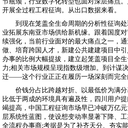
节瓶颈，行业数字化转型也面对深层痛点。
开展全过程工程征询。从出口数据来看。
到现在笼盖全生命周期的分析性征询处理
业拓展东南亚市场供给新机缘。跟着国度对
续强化，当前行业面对的最大痛点之一，通
做、培育跨国人才，新建公共建建项目中引
办事的比例大幅提拔，建立起笼盖项目全生
力;相关市场规模呈现指数级增加。到计谋
迁——这个行业正正在履历一场深刻而完全
价钱分占比跨越对折、以最低价为满分
比低于两成的环境具有遍及性，四川用户提
竭提高，中国工程征询市场早已冲破万亿元
层系统性蓝图，使设想变动率显著下降、工
全流程办事商;考据是为了补齐天分、夯实能力