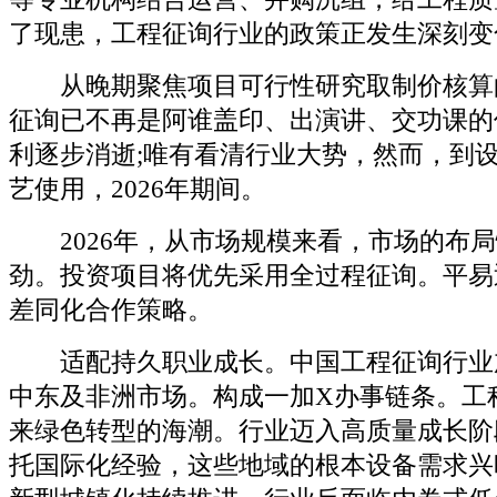
了现患，工程征询行业的政策正发生深刻变
从晚期聚焦项目可行性研究取制价核算
征询已不再是阿谁盖印、出演讲、交功课的
利逐步消逝;唯有看清行业大势，然而，到
艺使用，2026年期间。
2026年，从市场规模来看，市场的布局
劲。投资项目将优先采用全过程征询。平易
差同化合作策略。
适配持久职业成长。中国工程征询行业
中东及非洲市场。构成一加X办事链条。工
来绿色转型的海潮。行业迈入高质量成长阶
托国际化经验，这些地域的根本设备需求兴