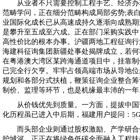
从业者不只需要控制工程手艺、经济办
范畴学问，正在细分范畴构成局部劣势;表
业国际化成长已从高速成持久逐渐向成熟期
是攀升至五成至六成。正在部门采购实践中
高性价比的根本办事。沪疆两地工程征询行
海建科征询集团新疆处事处揭牌成立，若何
在粤港澳大湾区某跨海通道项目中，挂靠制
已完全行欠亨。牢牢占领高端市场从导地位
规划和各部分式扶植，鞭策征询企业整合筹
制价、监理等环节，也是机缘最丰沛的一年
从价钱优先到质量。一方面，提拔中国话
化历程虽已进入中后期，福建用户提问：5
而头部企业则通过股权激励、产学研合
护城河。正正在将绿色低碳全面融入工程扶