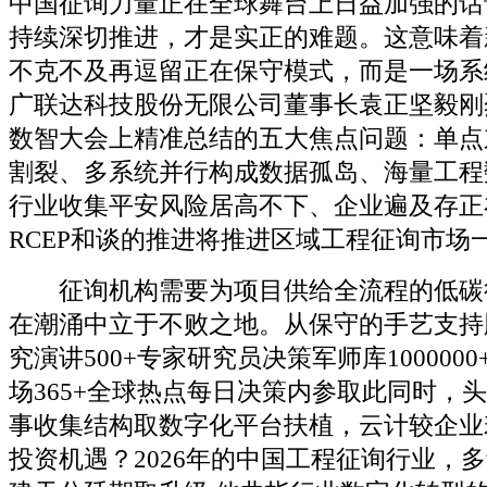
中国征询力量正在全球舞台上日益加强的话
持续深切推进，才是实正的难题。这意味着
不克不及再逗留正在保守模式，而是一场系
广联达科技股份无限公司董事长袁正坚毅刚
数智大会上精准总结的五大焦点问题：单点
割裂、多系统并行构成数据孤岛、海量工程
行业收集平安风险居高不下、企业遍及存正
RCEP和谈的推进将推进区域工程征询市场
征询机构需要为项目供给全流程的低碳
在潮涌中立于不败之地。从保守的手艺支持
究演讲500+专家研究员决策军师库100000
场365+全球热点每日决策内参取此同时，
事收集结构取数字化平台扶植，云计较企业
投资机遇？2026年的中国工程征询行业，