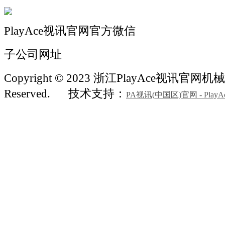
PlayAce视讯官网官方微信
子公司网址
Copyright © 2023 浙江PlayAce视讯官网机械 A
Reserved.
技术支持：
PA视讯(中国区)官网 - PlayA