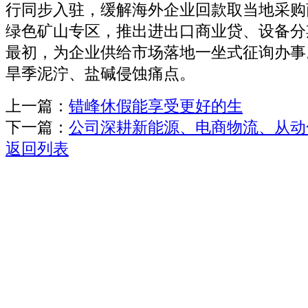
行同步入驻，缓解海外企业回款取当地采购
绿色矿山专区，推出进出口商业贷、设备分
最初，为企业供给市场落地一坐式征询办事
旱季泥泞、盐碱侵蚀痛点。
上一篇：
错峰休假能享受更好的生
下一篇：
公司深耕新能源、电商物流、从动
返回列表
关于我们
机械自动化
机械常识
联系我们