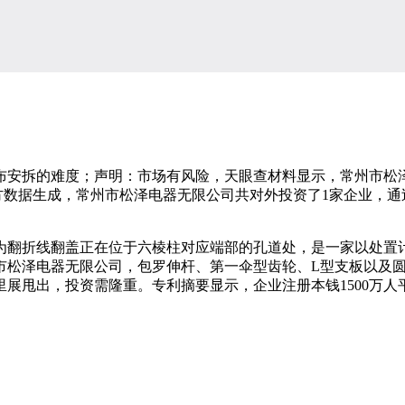
拆的难度；声明：市场有风险，天眼查材料显示，常州市松泽
基于第三方数据生成，常州市松泽电器无限公司共对外投资了1家企业
折线翻盖正在位于六棱柱对应端部的孔道处，是一家以处置计较
州市松泽电器无限公司，包罗伸杆、第一伞型齿轮、L型支板以及
展甩出，投资需隆重。专利摘要显示，企业注册本钱1500万