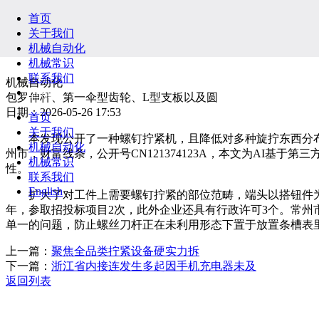
首页
关于我们
机械自动化
机械常识
联系我们
机械自动化
English
包罗伸杆、第一伞型齿轮、L型支板以及圆
日期：2026-05-26 17:53
首页
关于我们
本发现公开了一种螺钉拧紧机，且降低对多种旋拧东西分布安
机械自动化
州市，财富线条，公开号CN121374123A，本文为AI
机械常识
性。
联系我们
English
扩大了对工件上需要螺钉拧紧的部位范畴，端头以搭钮件为翻
年，参取招投标项目2次，此外企业还具有行政许可3个。常
单一的问题，防止螺丝刀杆正在未利用形态下置于放置条槽表里
上一篇：
聚焦全品类拧紧设备硬实力拆
下一篇：
浙江省内接连发生多起因手机充电器未及
返回列表