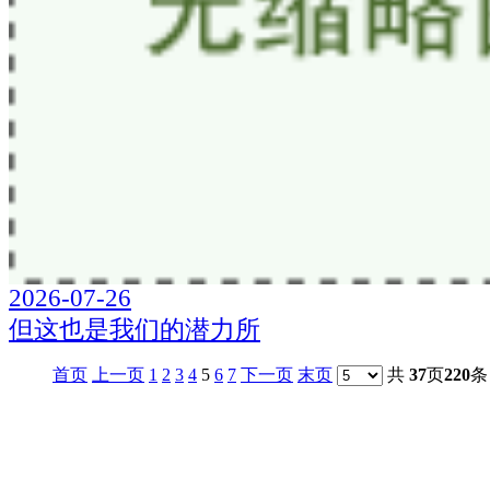
2026-07-26
但这也是我们的潜力所
首页
上一页
1
2
3
4
5
6
7
下一页
末页
共
37
页
220
条
关于我们