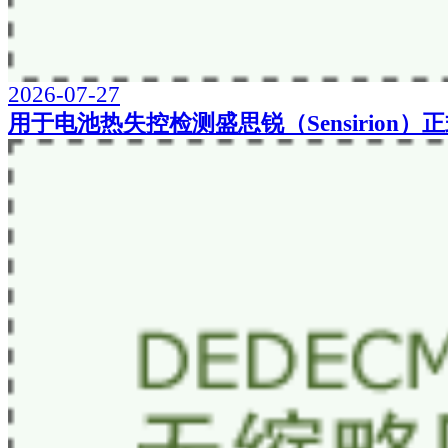
2026-07-27
用于电池热失控检测盛思锐（Sensirion）