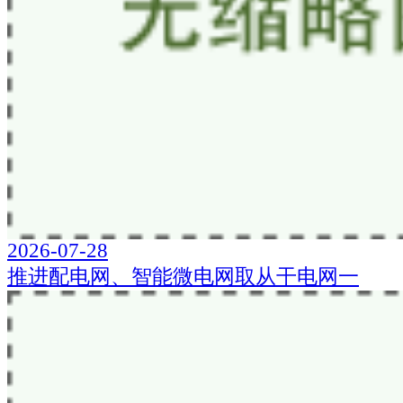
2026-07-28
推进配电网、智能微电网取从干电网一