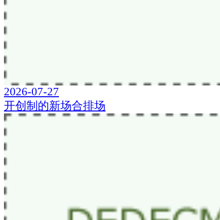
2026-07-27
开创制的新场合排场