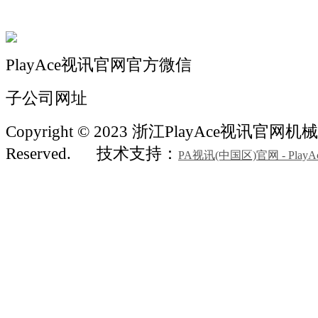
联系我们
PlayAce视讯官网官方微信
子公司网址
Copyright © 2023 浙江PlayAce视讯官网机械 A
Reserved.
技术支持：
PA视讯(中国区)官网 - PlayA