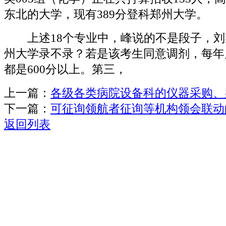
东北的大学，现有389分登科郑州大学。
上述18个专业中，峰说的不是段子，刘某
州大学录不录？若是该考生同意调剂，每年
都是600分以上。第三，
上一篇：
各级各类病院设备科的仪器采购、
下一篇：
可征询领航者征询等机构领会联动
返回列表
关于我们
机械自动化
机械常识