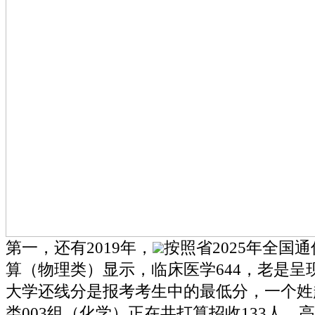
第一，还有2019年，
按照省2025年全国
算（物理类）显示，临床医学644，老是呈
大学还线分是报考考生中的最低分，一个姓
类003组（化学）正在共打算招收133人，