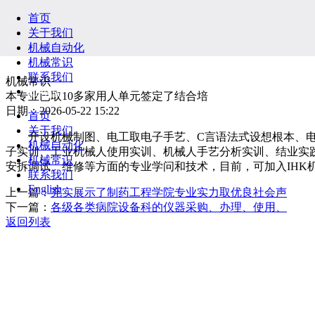
首页
关于我们
机械自动化
机械常识
联系我们
机械常识
English
本专业已取10多家用人单元签定了结合培
日期：2026-05-22 15:22
首页
关于我们
开设机械制图、电工取电子手艺、C言语法式设想根本、电气
机械自动化
子实训、工业机械人使用实训、机械人手艺分析实训、结业实践等
机械常识
安拆调试、维修等方面的专业学问和技术，目前，可加入IHK
联系我们
English
上一篇：
充实展示了制药工程学院专业实力取优良社会声
下一篇：
各级各类病院设备科的仪器采购、办理、使用、
返回列表
关于我们
机械自动化
机械常识