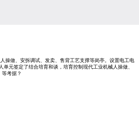
人操做、安拆调试、发卖、售背工艺支撑等岗亭。设置电工电
家用人单元签定了结合培育和谈，培育控制现代工业机械人操做、
）等考据？