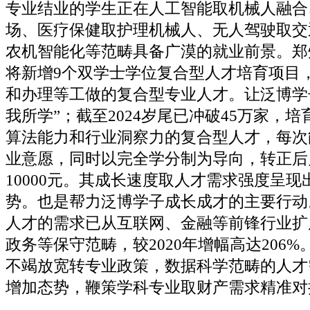
专业结业的学生正在人工智能取机械人融合
场、医疗保健取护理机械人、无人驾驶取交
农机智能化等范畴具备广漠的就业前景。郑州
将新增9个双学士学位复合型人才培育项目
和办理等工做的复合型专业人才。让泛博学
我所学”；截至2024岁尾已冲破45万家，
算法能力和行业洞察力的复合型人才，每次
业意愿，同时以完全学分制为导向，转正后
10000元。其成长速度取人才需求强度呈
势。也是帮力泛博学子成长成才的主要行动
人才的需求已从互联网、金融等前锋行业扩
政务等保守范畴，较2020年增幅高达206
不竭放宽转专业政策，数据科学范畴的人才
增加态势，鞭策学科专业取财产需求精准对