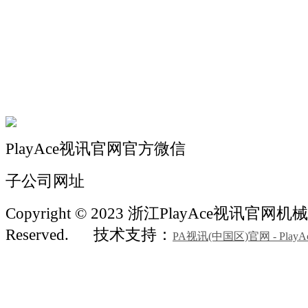
机械自动化
机械常识
联系我们
PlayAce视讯官网官方微信
子公司网址
Copyright © 2023 浙江PlayAce视讯官网机械 A
Reserved.
技术支持：
PA视讯(中国区)官网 - PlayA