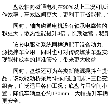
盘毂轴向磁通电机在90%以上工况可以达
作效率，高效区间更大，更利于节省能耗，
同时，轴向磁通电机没有轴承电腐蚀的
积更大，散热性能提升4倍，长期运营，稳
该套电驱动系统同样适配于混合动力、
源搅拌车应用，同时也可对传统燃油车型实
现能耗成本的精准管控，带来更大收益。
同时，盘毂还可为各类新能源搅拌车提
品，该款驱动桥采用“轴向磁通电机+三挡变
组合，广泛适用各种工况；底盘占用空间小
置，降低车辆重心约130mm，大幅提升车
更安全。