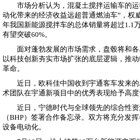
市场分析认为，混凝土搅拌运输车的运行
动化带来的经济收益远超普通燃油车”，权威
年我国新能源搅拌车的总体销量将超过1.1
有望突破60%。
面对蓬勃发展的市场需求，盘毂将和各
以科技创新夯实市场扩张的底层逻辑，推动
革命。
近日，欧科佳中国收到宇通客车发来的
术团队在宇通新项目中的优秀表现给予高度
近日，宁德时代与全球领先的综合性资
（BHP）签署合作备忘录。双方将充分发
设备电动化。