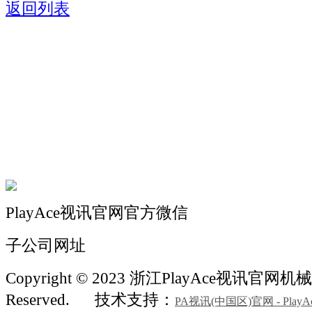
返回列表
关于我们
机械自动化
机械常识
联系我们
PlayAce视讯官网官方微信
子公司网址
Copyright © 2023 浙江PlayAce视讯官网机械 A
Reserved.
技术支持：
PA视讯(中国区)官网 - PlayA