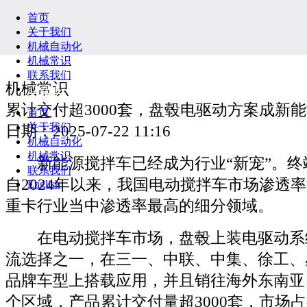
首页
关于我们
机械自动化
机械常识
联系我们
机械常识
English
累计交付超3000套，盘毂电驱动方案成新
首页
关于我们
日期：2025-07-22 11:16
机械自动化
机械常识
新能源搅拌车已经成为行业“新宠”。终
联系我们
自2024年以来，我国电动搅拌车市场渗透率
English
重卡行业当中渗透率最高的细分领域。
在电动搅拌车市场，盘毂上装电驱动系
流选择之一，在三一、中联、中集、徐工、
品牌车型上搭载应用，并且销往海外东南亚
个区域，产品累计交付量超3000套，市场占