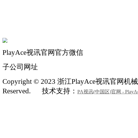
机械常识
联系我们
PlayAce视讯官网官方微信
子公司网址
Copyright © 2023 浙江PlayAce视讯官网机械 A
Reserved.
技术支持：
PA视讯(中国区)官网 - PlayA