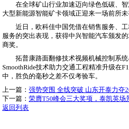
在全球矿山行业加速迈向绿色低碳、智
大型新能源智能矿卡领域正迎来一场前所未
近日，欧科佳中国凭借在销售服务、工
服务的突出表现，获得中兴智能汽车颁发的2
商奖。
拓普康路面翻修技术视频机械控制系统
SmoothRide技术助力交通工程精准升级在
中，胜负的毫秒之差不仅考验车。
上一篇：
强势突围 全线突破 山东开泰力夺2
下一篇：
荣膺T50峰会三大奖项，泰凯英场
返回列表
关于我们