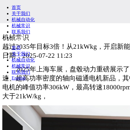
首页
关于我们
机械自动化
机械常识
联系我们
机械常识
English
超过2035年目标3倍！从21kWkg，开启
首页
关于我们
日期：2025-07-22 11:23
机械自动化
机械常识
2025年上海车展，盘毂动力重磅展示了
联系我们
速、超高功率密度的轴向磁通电机新品，其中，
English
电机的峰值功率306kW，最高转速18000r
大于21kW/kg，