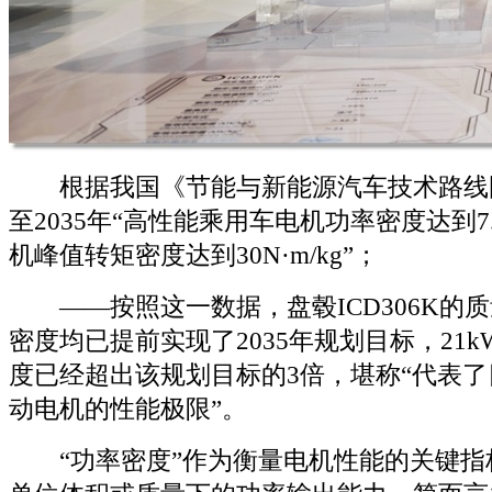
根据我国《节能与新能源汽车技术路线图
至2035年“高性能乘用车电机功率密度达到7.
机峰值转矩密度达到30N·m/kg”；
——按照这一数据，盘毂ICD306K的
密度均已提前实现了2035年规划目标，21k
度已经超出该规划目标的3倍，堪称“代表
动电机的性能极限”。
“功率密度”作为衡量电机性能的关键指