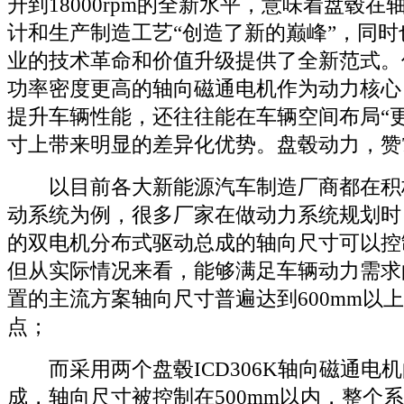
升到18000rpm的全新水平，意味着盘毂
计和生产制造工艺“创造了新的巅峰”，同
业的技术革命和价值升级提供了全新范式。
功率密度更高的轴向磁通电机作为动力核心
提升车辆性能，还往往能在车辆空间布局“
寸上带来明显的差异化优势。盘毂动力，赞
以目前各大新能源汽车制造厂商都在积
动系统为例，很多厂家在做动力系统规划时
的双电机分布式驱动总成的轴向尺寸可以控制
但从实际情况来看，能够满足车辆动力需求
置的主流方案轴向尺寸普遍达到600mm以
点；
而采用两个盘毂ICD306K轴向磁通电
成，轴向尺寸被控制在500mm以内，整个