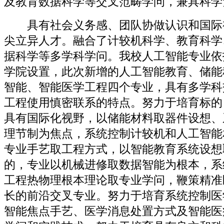
及教育数据科学等交叉范畴学问，兼具科学
具有社会义务感、团队协做认识和国际
尖立异人才。融合了计较机科学、教育科学
据科学等多学科学问。我校人工智能专业依
学院设置，此次新增的人工智能教育、储能
智能、智能医学工程四个专业，具有多学科
工程使用慎密联系的特点。努力于培育标的
具有国际化视野，以储能材料取器件设想、
理节制为焦点，系统控制计较机和人工智能
专业手艺取工程方式，以智能教育系统设想
的，专业以机械进修取数据智能为根本，系
工程热物理根本理论取专业学问，鞭策精准
长的前沿交叉专业。努力于培育系统控制医
智能焦点手艺、医学消息处置方式及智能医