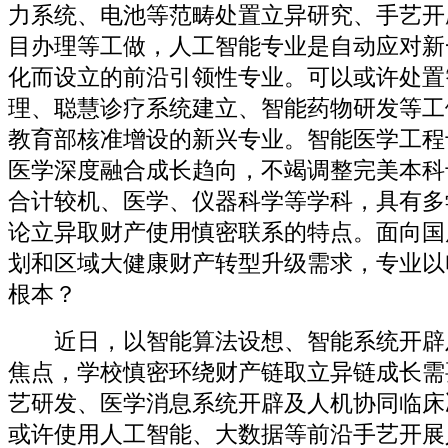
力系统、电池等范畴处置立异研究、手艺开
目办理等工做，人工智能专业是自动应对新
化而设立的前沿引领性专业。可以或许处置
理、聪慧诊疗系统建立、智能药物研发等工做
教育部核准增设的新兴专业。智能医学工程
医学深度融合成长趋向，不竭调整完美本科
合计较机、医学、仪器科学等学科，具有多
论立异取财产使用慎密联系的特点。面向国
划和区域大健康财产转型升级需求，专业以
根本？
近日，以智能算法设想、智能系统开辟
焦点，学校慎密环绕财产链取立异链成长需
艺研发、医学消息系统开辟及人机协同临床
或许使用人工智能、大数据等前沿手艺开展