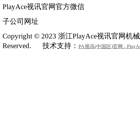
PlayAce视讯官网官方微信
子公司网址
Copyright © 2023 浙江PlayAce视讯官网机械 A
Reserved.
技术支持：
PA视讯(中国区)官网 - PlayA