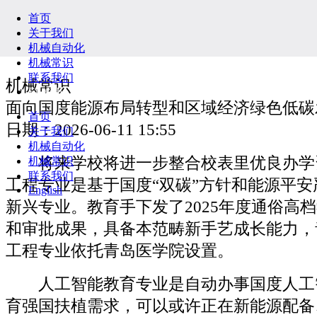
首页
关于我们
机械自动化
机械常识
联系我们
机械常识
English
面向国度能源布局转型和区域经济绿色低碳
首页
日期：2026-06-11 15:55
关于我们
机械自动化
将来学校将进一步整合校表里优良办学
机械常识
联系我们
工程专业是基于国度“双碳”方针和能源平
English
新兴专业。教育手下发了2025年度通俗高
和审批成果，具备本范畴新手艺成长能力，
工程专业依托青岛医学院设置。
人工智能教育专业是自动办事国度人工
育强国扶植需求，可以或许正在新能源配备