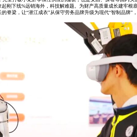
拿起刚下线%远销海外，科技解难题。为财产高质量成长建牢根底
长的脊梁，让“潜江成衣”从保守劳务品牌升级为现代“智制品牌