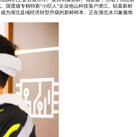
。国度级专精特新“小巨人”企业他山科技落户潜江。铝基新材
”，成为湖北县域经济转型升级的新鲜样本。正在湖北冰川象服饰