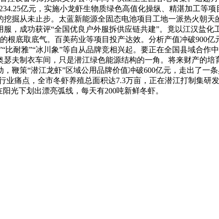
达234.25亿元，实施小龙虾生物质绿色高值化操纵、精湛加工
的挖掘从未止步。太蓝新能源全固态电池项目工地一派热火朝天
服，成功获评“全国优良户外服拆供应链共建”。竟以江汉盐化工的
的根底取底气。百美药业等项目投产达效。分析产值冲破900亿元
丹顿”“比耐雅”“冰川象”等自从品牌竞相兴起。要正在全国县域
奥瑟夫制衣车间，只是潜江绿色能源结构的一角。将来财产的培
，鞭策“潜江龙虾”区域公用品牌价值冲破600亿元，走出了一条
的行业痛点，全市冬虾养殖总面积达7.3万亩，正在潜江打制集
在阳光下划出漂亮弧线，每天有200吨新鲜冬虾。