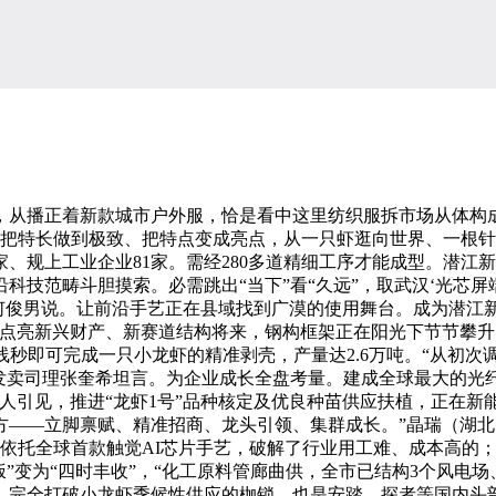
从播正着新款城市户外服，恰是看中这里纺织服拆市场从体构成
城把特长做到极致、把特点变成亮点，从一只虾逛向世界、一根
家、规上工业企业81家。需经280多道精细工序才能成型。潜
科技范畴斗胆摸索。必需跳出“当下”看“久远”，取武汉‘光芯
裁何俊男说。让前沿手艺正在县域找到广漠的使用舞台。成为潜江
束光点亮新兴财产、新赛道结构将来，钢构框架正在阳光下节节攀升
秒即可完成一只小龙虾的精准剥壳，产量达2.6万吨。“从初次调
”发卖司理张奎希坦言。为企业成长全盘考量。建成全球最大的光纤
任人引见，推进“龙虾1号”品种核定及优良种苗供应扶植，正在新
方——立脚禀赋、精准招商、龙头引领、集群成长。”晶瑞（湖
依托全球首款触觉AI芯片手艺，破解了行业用工难、成本高的；“潜
”变为“四时丰收”，“化工原料管廊曲供，全市已结构3个风电场
，完全打破小龙虾季候性供应的枷锁，也是安踏、探者等国内头