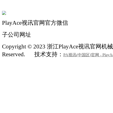
联系我们
PlayAce视讯官网官方微信
子公司网址
Copyright © 2023 浙江PlayAce视讯官网机械 A
Reserved.
技术支持：
PA视讯(中国区)官网 - PlayA