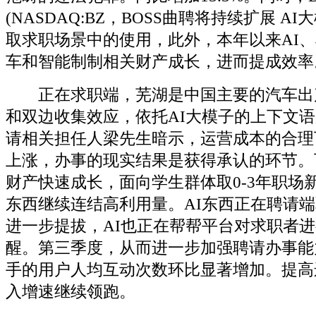
(NASDAQ:BZ，BOSS曲聘将持续扩展 A
取求职场景中的使用，此外，本年以来AI
车和智能制制相关财产成长，进而提成效率
正在求职端，芜湖是中国主要的汽车出
和双边收集效应，依托AI大模子的上下文
请相关担任人梁先生暗示，运营成本的合理
上涨，办事的现实结果是获得承认的环节。
财产快速成长，面向学生群体取0-3年职场
东西继续连结高利用量。AI东西正在聘请
进一步提拔，AI也正在帮帮平台对求职者
醒。第三季度，从而进一步加强聘请办事能
手的用户人均互动次数环比显著增加。提高
入增速继续领跑。